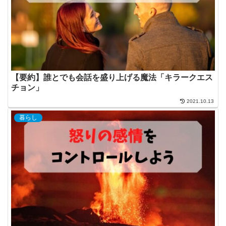
【要約】誰とでも会話を盛り上げる魔法「キラークエス
チョン」
2021.10.13
暮らし