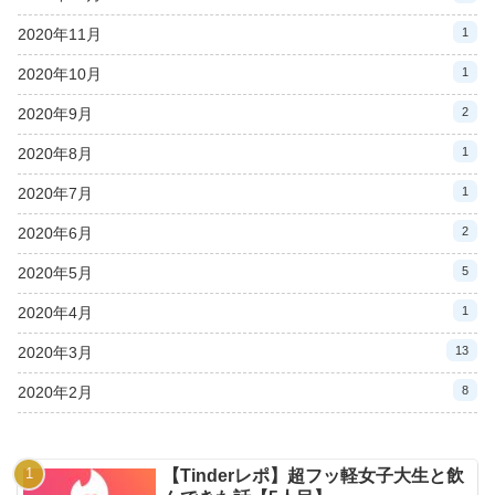
2020年11月
1
2020年10月
1
2020年9月
2
2020年8月
1
2020年7月
1
2020年6月
2
2020年5月
5
2020年4月
1
2020年3月
13
2020年2月
8
【Tinderレポ】超フッ軽女子大生と飲