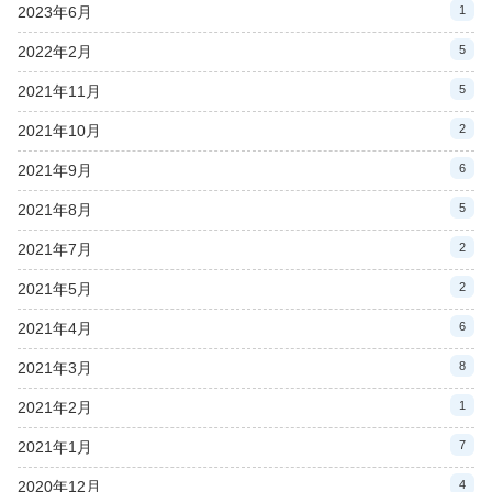
2023年6月
1
2022年2月
5
2021年11月
5
2021年10月
2
2021年9月
6
2021年8月
5
2021年7月
2
2021年5月
2
2021年4月
6
2021年3月
8
2021年2月
1
2021年1月
7
2020年12月
4