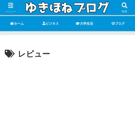
メニュー
検索
ホーム
ビジネス
大学生活
ブログ
レビュー