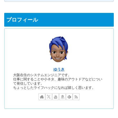
プロフィール
ゆうき
大阪在住のシステムエンジニアです。
仕事に関することや小ネタ、趣味のアウトドアなどについ
て発信しています。
ちょっとしたライフハックになれば嬉しく思います。