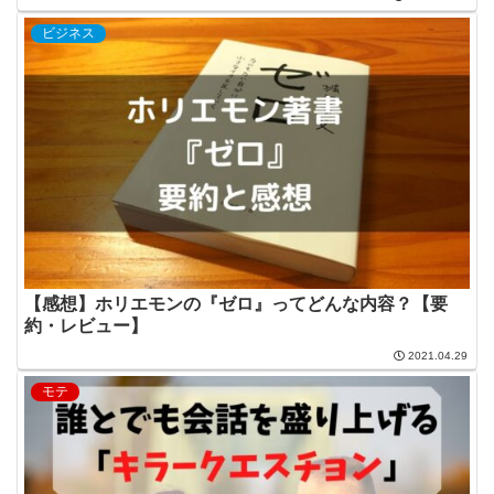
ビジネス
【感想】ホリエモンの『ゼロ』ってどんな内容？【要
約・レビュー】
2021.04.29
モテ