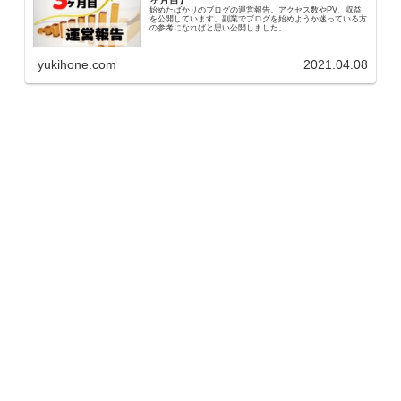
始めたばかりのブログの運営報告。アクセス数やPV、収益
を公開しています。副業でブログを始めようか迷っている方
の参考になればと思い公開しました。
yukihone.com
2021.04.08