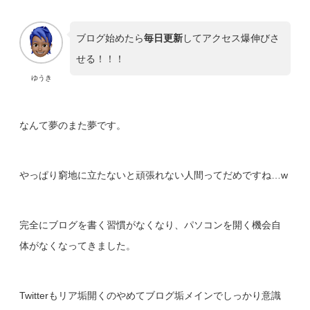
ブログ始めたら
毎日更新
してアクセス爆伸びさ
せる！！！
ゆうき
なんて夢のまた夢です。
やっぱり窮地に立たないと頑張れない人間ってだめですね…w
完全にブログを書く習慣がなくなり、パソコンを開く機会自
体がなくなってきました。
Twitterもリア垢開くのやめてブログ垢メインでしっかり意識