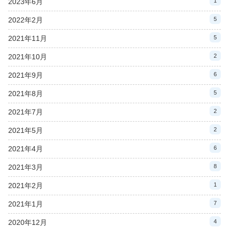
2023年6月
1
2022年2月
5
2021年11月
5
2021年10月
2
2021年9月
6
2021年8月
5
2021年7月
2
2021年5月
2
2021年4月
6
2021年3月
8
2021年2月
1
2021年1月
7
2020年12月
4