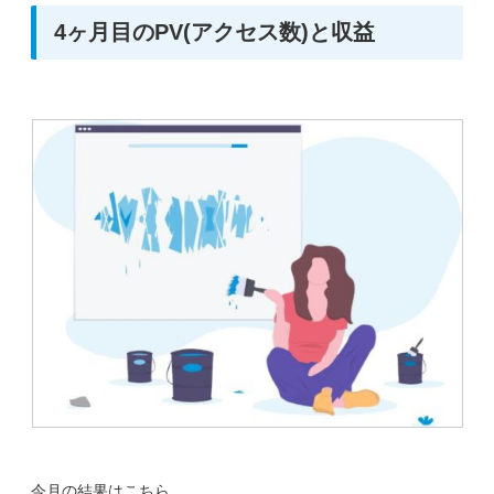
4ヶ月目のPV(アクセス数)と収益
今月の結果はこちら。