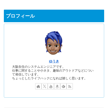
プロフィール
ゆうき
大阪在住のシステムエンジニアです。
仕事に関することや小ネタ、趣味のアウトドアなどについ
て発信しています。
ちょっとしたライフハックになれば嬉しく思います。