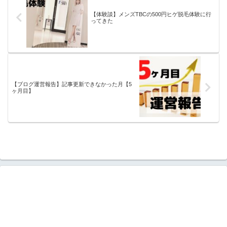
【体験談】メンズTBCの500円ヒゲ脱毛体験に行
ってきた
【ブログ運営報告】記事更新できなかった月【5
ヶ月目】