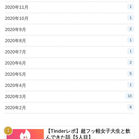
2020年11月
1
2020年10月
1
2020年9月
2
2020年8月
1
2020年7月
1
2020年6月
2
2020年5月
5
2020年4月
1
2020年3月
13
2020年2月
8
【Tinderレポ】超フッ軽女子大生と飲
んできた話【5人目】