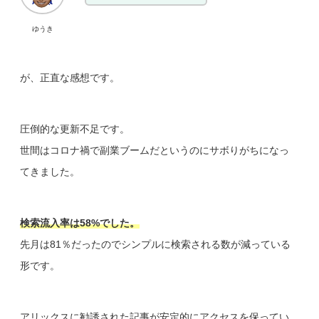
ゆうき
が、正直な感想です。
圧倒的な更新不足です。
世間はコロナ禍で副業ブームだというのにサボりがちになっ
てきました。
検索流入率は58%でした。
先月は81％だったのでシンプルに検索される数が減っている
形です。
アリックスに勧誘された記事が安定的にアクセスを保ってい