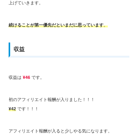
上げていきます。
続けることが第一優先だといまだに思っています
。
収益
収益は
¥46
です。
初のアフィリエイト報酬が入りました！！！
¥42
です！！！
アフィリエイト報酬が入ると少しやる気になります。