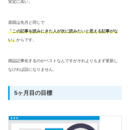
安定に高い。
原因は先月と同じで
「この記事を読みにきた人が次に読みたいと思える記事がな
い」
からです。
雑誌記事化するのがベストなんですがそれよりもまず更新し
なければ話になりません。
5ヶ月目の目標