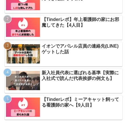
【Tinderレポ】年上看護師の家にお邪
魔してきた【4人目】
イオンでアパレル店員の連絡先(LINE)
ゲットした話
新入社員代表に選ばれる基準【実際に
入社式で読んだ代表挨拶の例文も】
【Tinderレポ】ミーアキャット飼って
る看護師の家へ【9人目】